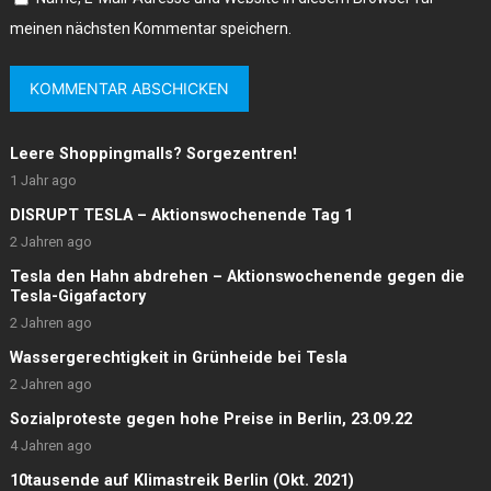
meinen nächsten Kommentar speichern.
Leere Shoppingmalls? Sorgezentren!
1 Jahr ago
DISRUPT TESLA – Aktionswochenende Tag 1
2 Jahren ago
Tesla den Hahn abdrehen – Aktionswochenende gegen die
Tesla-Gigafactory
2 Jahren ago
Wassergerechtigkeit in Grünheide bei Tesla
2 Jahren ago
Sozialproteste gegen hohe Preise in Berlin, 23.09.22
4 Jahren ago
10tausende auf Klimastreik Berlin (Okt. 2021)