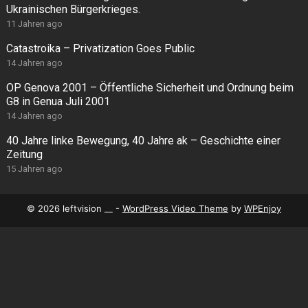
Ukrainischen Bürgerkrieges.
11 Jahren ago
Catastroika – Privatization Goes Public
14 Jahren ago
OP Genova 2001 – Öffentliche Sicherheit und Ordnung beim
G8 in Genua Juli 2001
14 Jahren ago
40 Jahre linke Bewegung, 40 Jahre ak – Geschichte einer
Zeitung
15 Jahren ago
© 2026 leftvision __ -
WordPress Video Theme
by
WPEnjoy