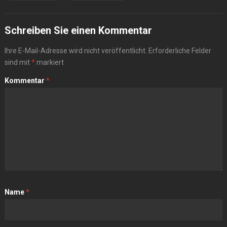
Schreiben Sie einen Kommentar
Ihre E-Mail-Adresse wird nicht veröffentlicht.
Erforderliche Felder
sind mit
*
markiert
Kommentar
*
Name
*