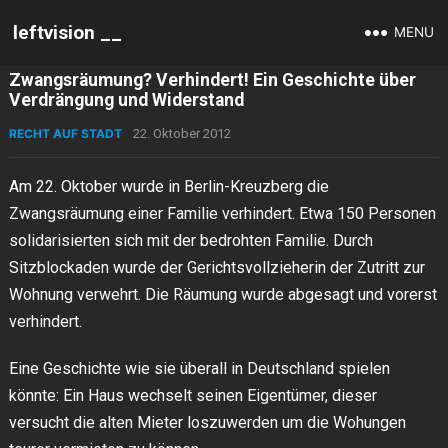
leftvision __
MENU
Zwangsräumung? Verhindert! Ein Geschichte über
Verdrängung und Widerstand
RECHT AUF STADT
22. Oktober 2012
Am 22. Oktober wurde in Berlin-Kreuzberg die
Zwangsräumung einer Familie verhindert. Etwa 150 Personen
solidarisierten sich mit der bedrohten Familie. Durch
Sitzblockaden wurde der Gerichtsvollzieherin der Zutritt zur
Wohnung verwehrt. Die Räumung wurde abgesagt und vorerst
verhindert.
Eine Geschichte wie sie überall in Deutschland spielen
könnte: Ein Haus wechselt seinen Eigentümer, dieser
versucht die alten Mieter loszuwerden um die Wohungen