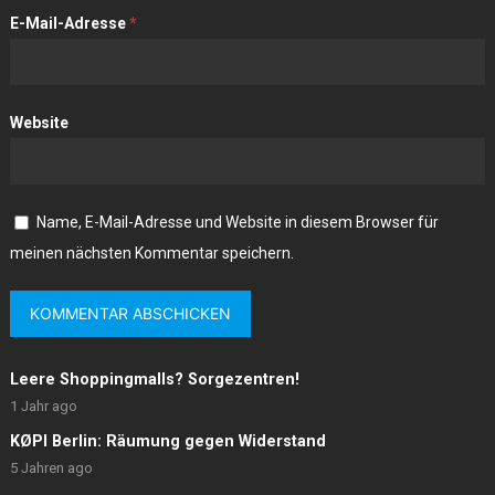
E-Mail-Adresse
*
Website
Name, E-Mail-Adresse und Website in diesem Browser für
meinen nächsten Kommentar speichern.
Leere Shoppingmalls? Sorgezentren!
1 Jahr ago
KØPI Berlin: Räumung gegen Widerstand
5 Jahren ago