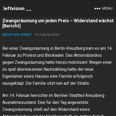
leftvision __
MENU
Zwangsräumung um jeden Preis – Widerstand wächst
[Bericht]
RECHT AUF STADT
14. Februar 2013
Bei einer Zwangsräumung in Berlin-Kreuzberg kam es am 14.
Februar zu Protest und Blockaden. Das Aktionsbündnis
gegen Zwangsräumung hatte hierzu mobilisiert. Wegen einer
zu spät überwiesenen Nachzahlung hatte der neue
Eigentümer eines Hauses eine Familie erfolgreich
rausgeklagt. Die Familie sitzt nun auf der Straße.
Am 14. Februar herrschte im Berliner Stadtteil Kreuzberg
Ausnahmezustand. Eine für den Tag angesetzte
Zwangsräumung stieß auf den Widerstand eines