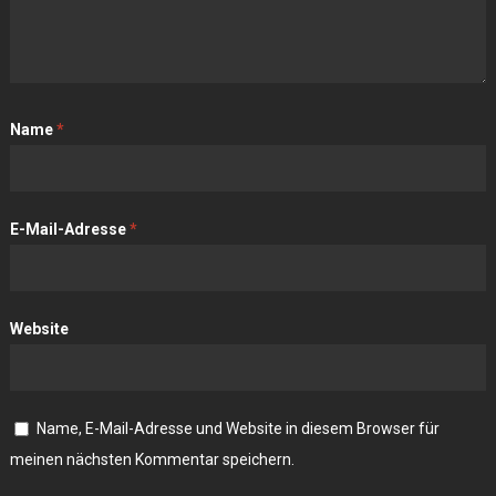
Name
*
E-Mail-Adresse
*
Website
Name, E-Mail-Adresse und Website in diesem Browser für
meinen nächsten Kommentar speichern.