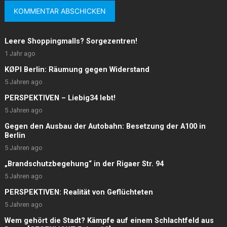
Leere Shoppingmalls? Sorgezentren!
1 Jahr ago
KØPI Berlin: Räumung gegen Widerstand
5 Jahren ago
PERSPEKTIVEN – Liebig34 lebt!
5 Jahren ago
Gegen den Ausbau der Autobahn: Besetzung der A100 in
Berlin
5 Jahren ago
„Brandschutzbegehung“ in der Rigaer Str. 94
5 Jahren ago
PERSPEKTIVEN: Realität von Geflüchteten
5 Jahren ago
Wem gehört die Stadt? Kämpfe auf einem Schlachtfeld aus