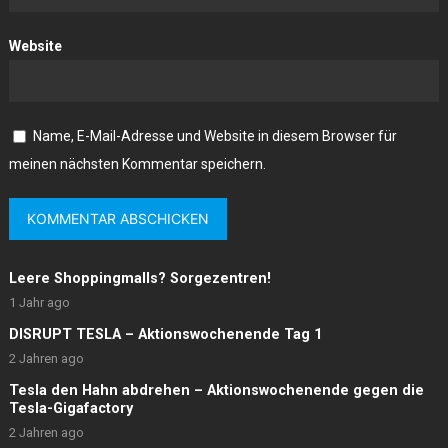
Website
Name, E-Mail-Adresse und Website in diesem Browser für
meinen nächsten Kommentar speichern.
Leere Shoppingmalls? Sorgezentren!
1 Jahr ago
DISRUPT TESLA – Aktionswochenende Tag 1
2 Jahren ago
Tesla den Hahn abdrehen – Aktionswochenende gegen die
Tesla-Gigafactory
2 Jahren ago