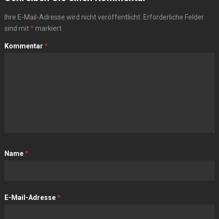
Ihre E-Mail-Adresse wird nicht veröffentlicht.
Erforderliche Felder
sind mit
*
markiert
Kommentar
*
Name
*
E-Mail-Adresse
*