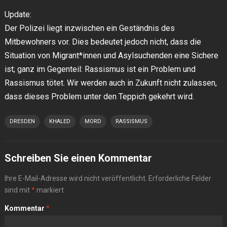
Update:
Der Polizei liegt inzwischen ein Geständnis des
Mitbewohners vor. Dies bedeutet jedoch nicht, dass die
Situation von Migrant*innen und Asylsuchenden eine Sichere
ist; ganz im Gegenteil: Rassismus ist ein Problem und
Rassismus tötet. Wir werden auch in Zukunft nicht zulassen,
dass dieses Problem unter den Teppich gekehrt wird.
DRESDEN
KHALED
MORD
RASSISMUS
Schreiben Sie einen Kommentar
Ihre E-Mail-Adresse wird nicht veröffentlicht.
Erforderliche Felder
sind mit
*
markiert
Kommentar
*