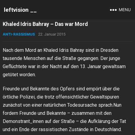
leftvision __
MENU
Khaled Idris Bahray – Das war Mord
ANTI-RASSISMUS
22. Januar 2015
Nach dem Mord an Khaled Idris Bahray sind in Dresden
tausende Menschen auf die Straße gegangen. Der junge
Geflüchtete war in der Nacht auf den 13. Januar gewaltsam
getötet worden.
Freunde und Bekannte des Opfers sind empört über die
örtliche Polizei, die trotz offensichtlicher Gewaltspuren
zunächst von einer natürlichen Todesursache sprach.Nun
fordern Freunde und Bekannte – zusammen mit den
Demonstrant_innen auf der Straße – die Aufklärung der Tat
und ein Ende der rassistischen Zustände in Deutschland.