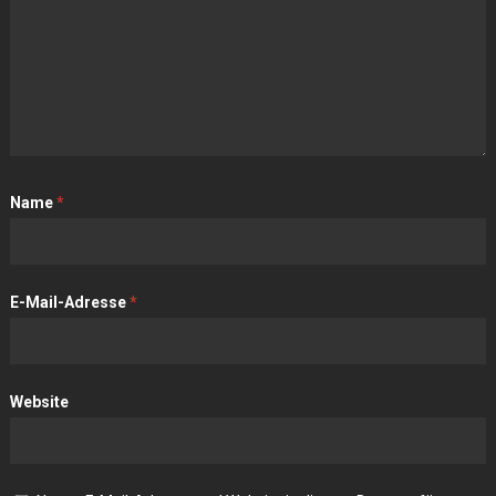
Name
*
E-Mail-Adresse
*
Website