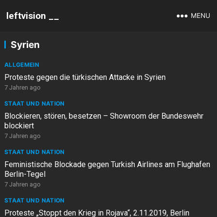
leftvision __
MENU
Syrien
ALLGEMEIN
Proteste gegen die türkischen Attacke in Syrien
7 Jahren ago
STAAT UND NATION
Blockieren, stören, besetzen – Showroom der Bundeswehr
blockiert
7 Jahren ago
STAAT UND NATION
Feministische Blockade gegen Turkish Airlines am Flughafen
Berlin-Tegel
7 Jahren ago
STAAT UND NATION
Proteste „Stoppt den Krieg in Rojava“, 2.11.2019, Berlin