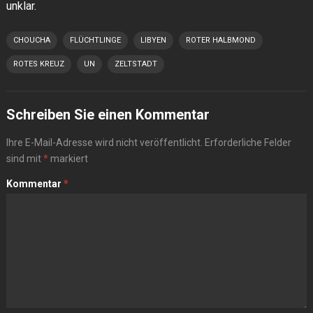
unklar.
CHOUCHA
FLÜCHTLINGE
LIBYEN
ROTER HALBMOND
ROTES KREUZ
UN
ZELTSTADT
Schreiben Sie einen Kommentar
Ihre E-Mail-Adresse wird nicht veröffentlicht.
Erforderliche Felder
sind mit
*
markiert
Kommentar
*