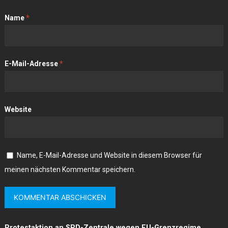
Name
*
E-Mail-Adresse
*
Website
Name, E-Mail-Adresse und Website in diesem Browser für
meinen nächsten Kommentar speichern.
Protestaktion an SPD-Zentrale wegen EU-Grenzregime