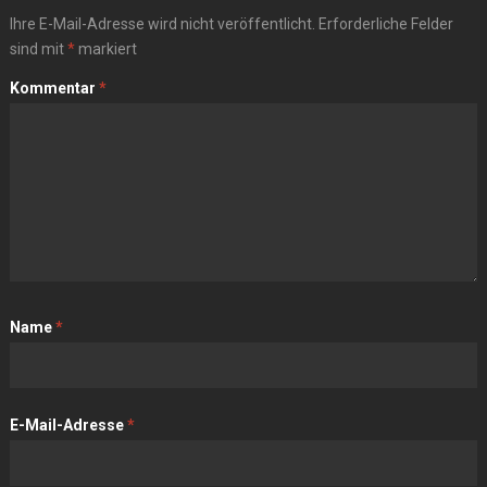
Ihre E-Mail-Adresse wird nicht veröffentlicht.
Erforderliche Felder
sind mit
*
markiert
Kommentar
*
Name
*
E-Mail-Adresse
*