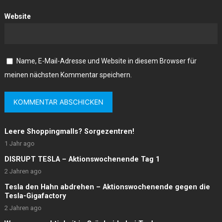
Website
Name, E-Mail-Adresse und Website in diesem Browser für
meinen nächsten Kommentar speichern.
Leere Shoppingmalls? Sorgezentren!
1 Jahr ago
DISRUPT TESLA – Aktionswochenende Tag 1
2 Jahren ago
Tesla den Hahn abdrehen – Aktionswochenende gegen die
Tesla-Gigafactory
2 Jahren ago