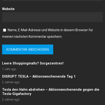
Website
Name, E-Mail-Adresse und Website in diesem Browser für
meinen nächsten Kommentar speichern.
Leere Shoppingmalls? Sorgezentren!
1 Jahr ago
DISRUPT TESLA – Aktionswochenende Tag 1
2 Jahren ago
Tesla den Hahn abdrehen – Aktionswochenende gegen die
Tesla-Gigafactory
2 Jahren ago