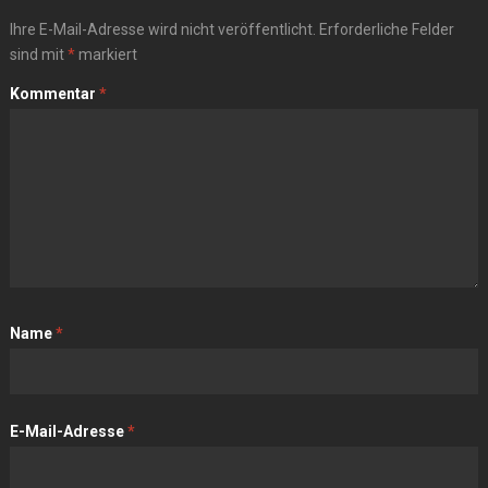
Ihre E-Mail-Adresse wird nicht veröffentlicht.
Erforderliche Felder
sind mit
*
markiert
Kommentar
*
Name
*
E-Mail-Adresse
*