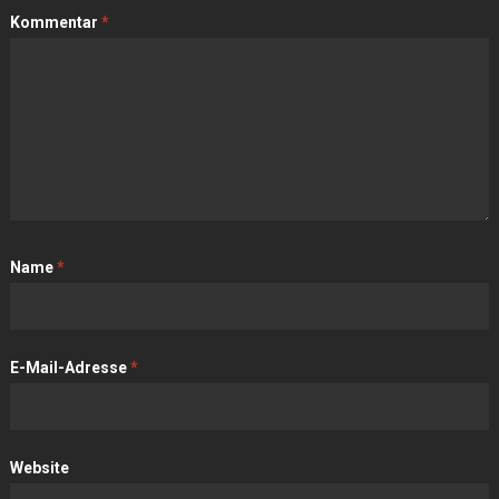
Kommentar
*
Name
*
E-Mail-Adresse
*
Website