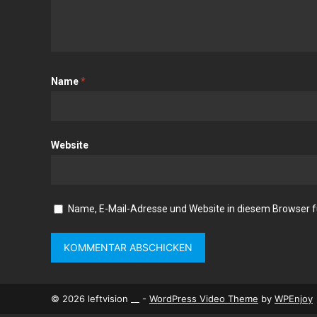
Name
*
Website
Name, E-Mail-Adresse und Website in diesem Browser 
© 2026 leftvision __ -
WordPress Video Theme
by
WPEnjoy