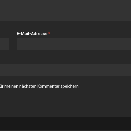
E-Mail-Adresse
*
für meinen nächsten Kommentar speichern.