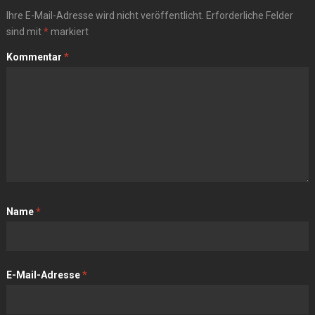
Ihre E-Mail-Adresse wird nicht veröffentlicht.
Erforderliche Felder
sind mit
*
markiert
Kommentar
*
Name
*
E-Mail-Adresse
*