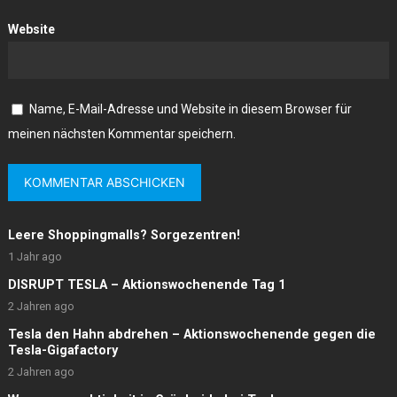
Website
Name, E-Mail-Adresse und Website in diesem Browser für
meinen nächsten Kommentar speichern.
Leere Shoppingmalls? Sorgezentren!
1 Jahr ago
DISRUPT TESLA – Aktionswochenende Tag 1
2 Jahren ago
Tesla den Hahn abdrehen – Aktionswochenende gegen die
Tesla-Gigafactory
2 Jahren ago