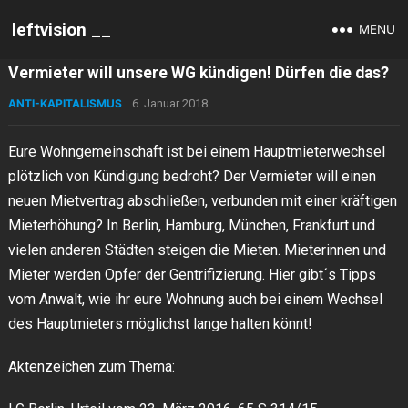
leftvision __
MENU
Vermieter will unsere WG kündigen! Dürfen die das?
ANTI-KAPITALISMUS
6. Januar 2018
Eure Wohngemeinschaft ist bei einem Hauptmieterwechsel
plötzlich von Kündigung bedroht? Der Vermieter will einen
neuen Mietvertrag abschließen, verbunden mit einer kräftigen
Mieterhöhung? In Berlin, Hamburg, München, Frankfurt und
vielen anderen Städten steigen die Mieten. Mieterinnen und
Mieter werden Opfer der Gentrifizierung. Hier gibt´s Tipps
vom Anwalt, wie ihr eure Wohnung auch bei einem Wechsel
des Hauptmieters möglichst lange halten könnt!
Aktenzeichen zum Thema: