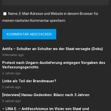
Name, E-Mail-Adresse und Website in diesem Browser für
meinen nächsten Kommentar speichern.
Antifa – Schulter an Schulter wo der Staat versagte (Doku)
9 Monaten ago
Protest nach Ungarn-Auslieferung entgegen Vorgaben des
Verfassungsgerichts
2 Jahren ago
Linke als Teil der Brandmauer?
2 Jahren ago
[Interview] Hanau-Gedenken: Bilanz nach 3 Jahren
3 Jahren ago
– LINA E. – Antifaschismus im Visier von Staat und