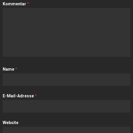
Kommentar
*
Name
*
E-Mail-Adresse
*
Website