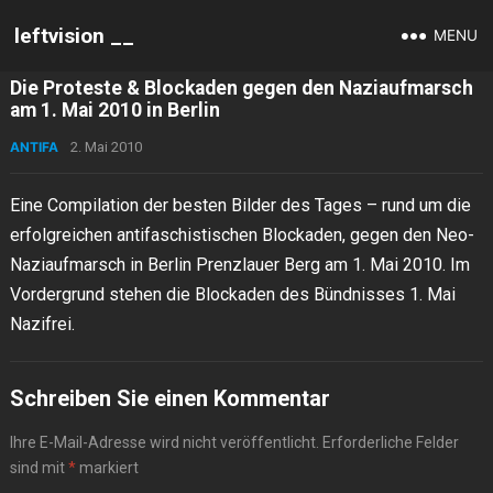
leftvision __
MENU
Die Proteste & Blockaden gegen den Naziaufmarsch
am 1. Mai 2010 in Berlin
ANTIFA
2. Mai 2010
Eine Compilation der besten Bilder des Tages – rund um die
erfolgreichen antifaschistischen Blockaden, gegen den Neo-
Naziaufmarsch in Berlin Prenzlauer Berg am 1. Mai 2010. Im
Vordergrund stehen die Blockaden des Bündnisses 1. Mai
Nazifrei.
Schreiben Sie einen Kommentar
Ihre E-Mail-Adresse wird nicht veröffentlicht.
Erforderliche Felder
sind mit
*
markiert