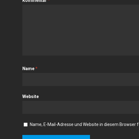
Kommentar
*
Name
*
Website
Name, E-Mail-Adresse und Website in diesem Browser 