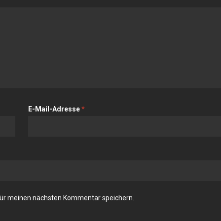
E-Mail-Adresse
*
für meinen nächsten Kommentar speichern.