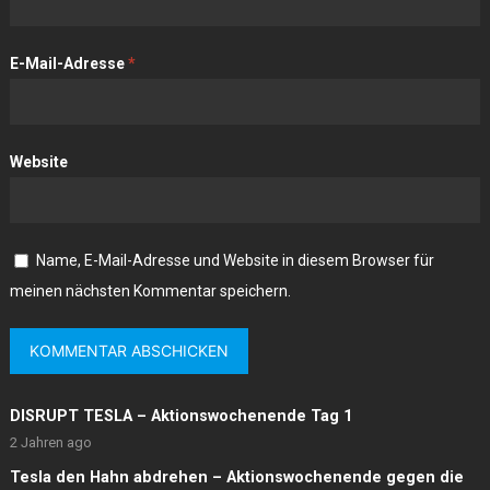
E-Mail-Adresse
*
Website
Name, E-Mail-Adresse und Website in diesem Browser für
meinen nächsten Kommentar speichern.
DISRUPT TESLA – Aktionswochenende Tag 1
2 Jahren ago
Tesla den Hahn abdrehen – Aktionswochenende gegen die