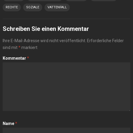
RECHTE
SOZIALE
VATTENFALL
Schreiben Sie einen Kommentar
Ihre E-Mail-Adresse wird nicht veröffentlicht.
Erforderliche Felder
sind mit
*
markiert
Kommentar
*
Name
*