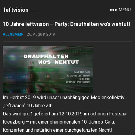
leftvision __
MENU
10 Jahre leftvision – Party: Draufhalten wo’s wehtut!
ALLGEMEIN
26. August 2019
Im Herbst 2019 wird unser unabhängiges Medienkollektiv
„leftvision“ 10 Jahre alt!
Das wird groß gefeiert am 12.10.2019 im schönen Festsaal
Kreuzberg – mit einer phänomenalen 10-Jahres-Gala,
Konzerten und natürlich einer durchgetanzten Nacht!