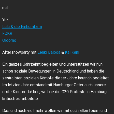
mit
Yok
Lulu & die Einhornfarm
FCKR
Oidorno
Aftershowparty mit
Lenki Balboa
&
Kai Kani
Ein ganzes Jahrzehnt begleiten und unterstützen wir nun
schon soziale Bewegungen in Deutschland und haben die
zentralsten sozialen Kämpfe dieser Jahre hautnah begleitet.
Im letzten Jahr entstand mit Hamburger Gitter auch unsere
erste Kinoproduktion, welche die G20 Proteste in Hamburg
kritisch aufarbeitete.
Das und noch viel mehr wollen wir mit euch allen feiern und